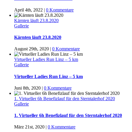
April 4th, 2022
|
0 Kommentare
Kärnten läuft 23.8.2020
Gallerie
Kärnten läuft 23.8.2020
August 29th, 2020
|
0 Kommentare
Virtueller Ladies Run Linz – 5 km
Gallerie
Virtueller Ladies Run Linz – 5 km
Juni 8th, 2020
|
0 Kommentare
1. Virtueller 6h Benefizlauf für den Sterntalerhof 2020
Gallerie
1. Virtueller 6h Benefizlauf für den Sterntalerhof 2020
März 21st, 2020
|
0 Kommentare