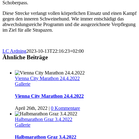
Schoberpass.
Diese Strecke verlangt vollen körperlichen Einsatz und einen Kampf
gegen den inneren Schweinehund. Wie immer entschädigt das
abwechslungsreiche Programm und die ausgezeichnete Verpflegung
im Ziel für alle Strapazen.
LC Ardning
2023-10-13T22:16:23+02:00
Ähnliche Beiträge
Vienna City Marathon 24.4.2022
Gallerie
Vienna City Marathon 24.4.2022
April 26th, 2022
|
0 Kommentare
Halbmarathon Graz 3.4.2022
Gallerie
Halbmarathon Graz 3.4.2022