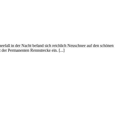
efall in der Nacht befand sich reichlich Neuschnee auf den schönen
der Permanenten Rennstrecke ein. [...]