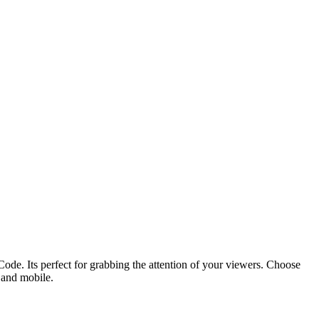
ode. Its perfect for grabbing the attention of your viewers. Choose
p and mobile.