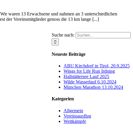
. Wir waren 13 Erwachsene und nahmen an 3 unterschiedlichen
t der Vereinsmitglieder genoss die 13 km lange [...]
Suche nach:
Neueste Beiträge
ABU Kirchdorf in Tirol, 20.9.2025
Wings for Life Run Irdning
Hallstättersee Lauf 2025
Wilde Wasserlauf 6.10.2024
München Marathon 13.10.2024
Kategorien
Allgemein
Vereinsausflug
Wettkämpfe