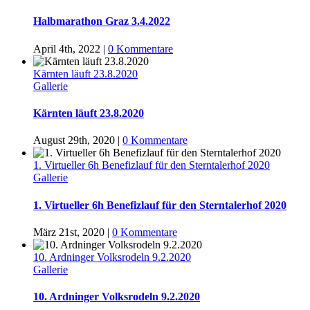
Halbmarathon Graz 3.4.2022
April 4th, 2022
|
0 Kommentare
Kärnten läuft 23.8.2020
Gallerie
Kärnten läuft 23.8.2020
August 29th, 2020
|
0 Kommentare
1. Virtueller 6h Benefizlauf für den Sterntalerhof 2020
Gallerie
1. Virtueller 6h Benefizlauf für den Sterntalerhof 2020
März 21st, 2020
|
0 Kommentare
10. Ardninger Volksrodeln 9.2.2020
Gallerie
10. Ardninger Volksrodeln 9.2.2020