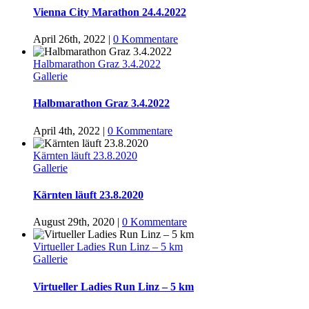
Vienna City Marathon 24.4.2022
April 26th, 2022
|
0 Kommentare
Halbmarathon Graz 3.4.2022
Gallerie
Halbmarathon Graz 3.4.2022
April 4th, 2022
|
0 Kommentare
Kärnten läuft 23.8.2020
Gallerie
Kärnten läuft 23.8.2020
August 29th, 2020
|
0 Kommentare
Virtueller Ladies Run Linz – 5 km
Gallerie
Virtueller Ladies Run Linz – 5 km