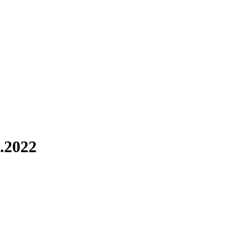
.2022